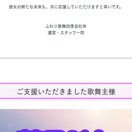
彼女の新たな未来も、共に応援していただけますと幸いです。
ふわり歌舞四季会社🌸
運営・スタッフ一同
ご支援いただきました歌舞主様